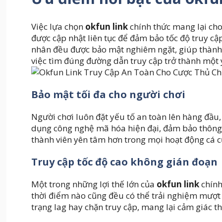
Việc lựa chọn
okfun link
chính thức mang lại cho
được cập nhật liên tục để đảm bảo tốc độ truy cậ
nhân đều được bảo mật nghiêm ngặt, giúp thành v
việc tìm đúng đường dẫn truy cập trở thành một 
Bảo mật tối đa cho người chơi
Người chơi luôn đặt yếu tố an toàn lên hàng đầu,
dụng công nghệ mã hóa hiện đại, đảm bảo thông ti
thành viên yên tâm hơn trong mọi hoạt động cá cư
Truy cập tốc độ cao không gián đoạn
Một trong những lợi thế lớn của
okfun link
chính
thời điểm nào cũng đều có thể trải nghiệm mượt 
trạng lag hay chặn truy cập, mang lại cảm giác th