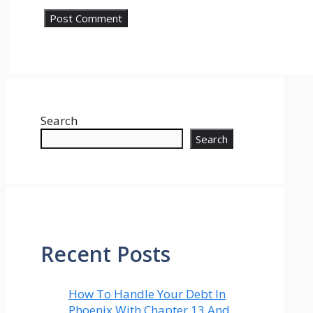
Search
Search
Recent Posts
How To Handle Your Debt In
Phoenix With Chapter 13 And