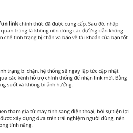
fun link
chính thức đã được cung cấp. Sau đó, nhập
 ý quan trọng là không nên dùng các đường dẫn không
 chế tình trạng bị chặn và bảo vệ tài khoản của bạn tốt
nh trạng bị chặn, hệ thống sẽ ngay lập tức cập nhật
qua các kênh hỗ trợ chính thống để nhận link mới. Bằng
ng suốt và không bị ảnh hưởng.
en tham gia từ máy tính sang điện thoại, bởi sự tiện lợi
được xây dựng dựa trên trải nghiệm người dùng, nên
ong tính năng.