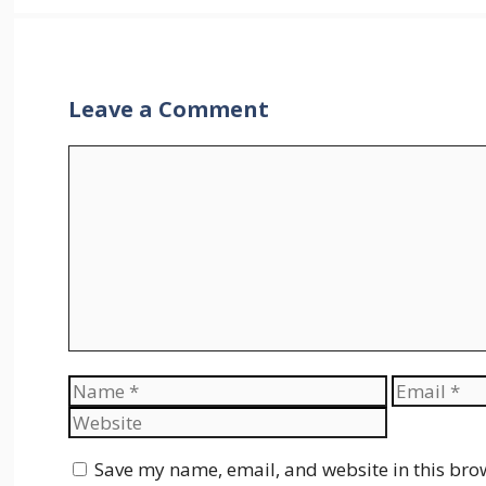
Leave a Comment
Comment
Name
Email
Save my name, email, and website in this bro