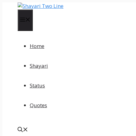
Skip
to
content
Menu
Home
Shayari
Status
Quotes