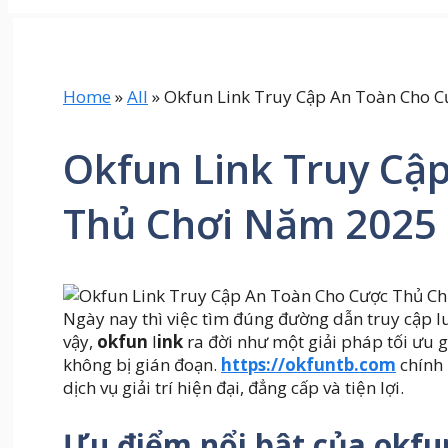
Home
»
All
»
Okfun Link Truy Cập An Toàn Cho 
Okfun Link Truy Cậ
Thủ Chơi Năm 2025
Ngày nay thì việc tìm đúng đường dẫn truy cập l
vậy,
okfun
l
ink
ra đời như một giải pháp tối ưu 
không bị gián đoạn.
https://okfuntb.com
chính
dịch vụ giải trí hiện đại, đẳng cấp và tiện lợi.
Ưu điểm nổi bật của okfun