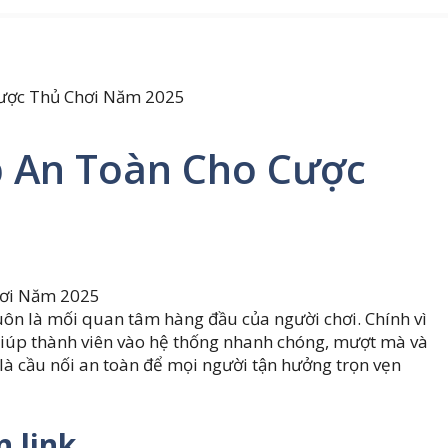
Cược Thủ Chơi Năm 2025
p An Toàn Cho Cược
uôn là mối quan tâm hàng đầu của người chơi. Chính vì
giúp thành viên vào hệ thống nhanh chóng, mượt mà và
 là cầu nối an toàn để mọi người tận hưởng trọn vẹn
 link