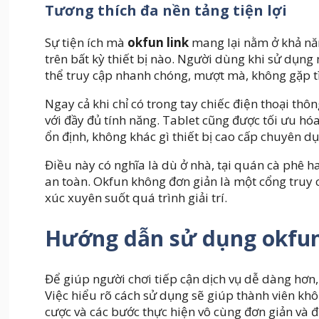
Tương thích đa nền tảng tiện lợi
Sự tiện ích mà
okfun link
mang lại nằm ở khả năn
trên bất kỳ thiết bị nào. Người dùng khi sử dụng
thể truy cập nhanh chóng, mượt mà, không gặp tì
Ngay cả khi chỉ có trong tay chiếc điện thoại th
với đầy đủ tính năng. Tablet cũng được tối ưu hó
ổn định, không khác gì thiết bị cao cấp chuyên d
Điều này có nghĩa là dù ở nhà, tại quán cà phê h
an toàn. Okfun không đơn giản là một cổng truy 
xúc xuyên suốt quá trình giải trí.
Hướng dẫn sử dụng okfun 
Để giúp người chơi tiếp cận dịch vụ dễ dàng hơn
Việc hiểu rõ cách sử dụng sẽ giúp thành viên khô
cược và các bước thực hiện vô cùng đơn giản và đ