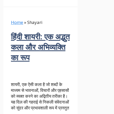
Home
»
Shayari
हिंदी शायरी: एक अद्भुत
कला और अभिव्यक्ति
का रूप
शायरी, एक ऐसी कला है जो शब्दों के
माध्यम से भावनाओं, विचारों और एहसासों
को व्यक्त करने का अद्वितीय तरीका है।
यह दिल की गहराई से निकली संवेदनाओं
को सुंदर और प्रभावशाली रूप में प्रस्तुत
…