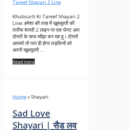
Khubsurti Ki Tareef Shayari 2
Line: हमेशा की तरह मैं खूबसूरती की
तारीफ शायरी 2 लाइन पर एक पोस्ट आप
दोस्तों के साथ साँझा कर रहा हु। दोस्तों
आपको तो पता ही होगा लड़कियों को
अपनी खूबसूरती …
Read more
Home
»
Shayari
Sad Love
Shayari | सैड लव