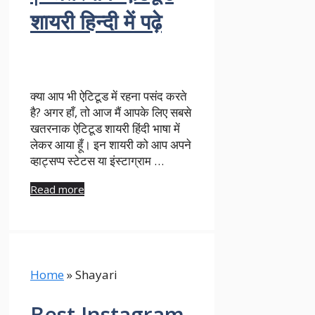
शायरी हिन्दी में पढ़े
क्या आप भी ऐटिटूड में रहना पसंद करते
है? अगर हाँ, तो आज मैं आपके लिए सबसे
खतरनाक ऐटिटूड शायरी हिंदी भाषा में
लेकर आया हूँ। इन शायरी को आप अपने
व्हाट्सप्प स्टेटस या इंस्टाग्राम …
Read more
Home
»
Shayari
Best Instagram