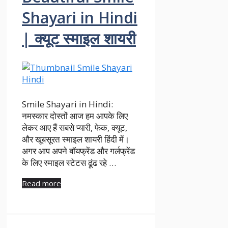
Shayari in Hindi
| क्यूट स्माइल शायरी
Smile Shayari in Hindi:
नमस्कार दोस्तों आज हम आपके लिए
लेकर आए हैं सबसे प्यारी, फेक, क्यूट,
और खूबसूरत स्माइल शायरी हिंदी में।
अगर आप अपने बॉयफ्रेंड और गर्लफ्रेंड
के लिए स्माइल स्टेटस ढूंढ रहे …
Read more