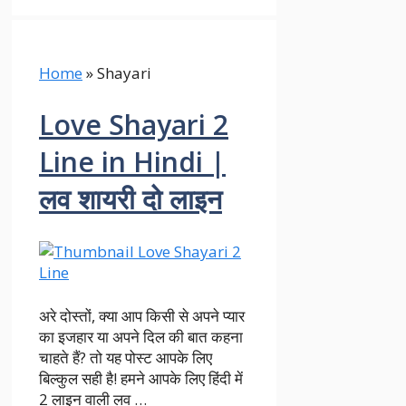
Home
»
Shayari
Love Shayari 2
Line in Hindi |
लव शायरी दो लाइन
अरे दोस्तों, क्या आप किसी से अपने प्यार
का इजहार या अपने दिल की बात कहना
चाहते हैं? तो यह पोस्ट आपके लिए
बिल्कुल सही है! हमने आपके लिए हिंदी में
2 लाइन वाली लव …