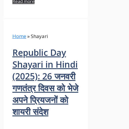
Read more
Home
»
Shayari
Republic Day
Shayari in Hindi
(2025): 26 जनवरी
गणतंत्र दिवस को भेजे
अपने प्रियजनों को
शायरी संदेश