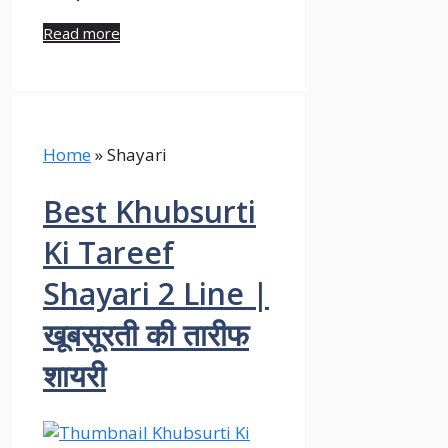
Read more
Home
»
Shayari
Best Khubsurti
Ki Tareef
Shayari 2 Line |
खूबसूरती की तारीफ
शायरी