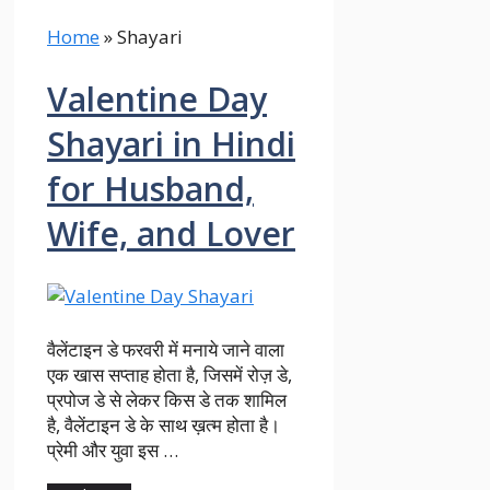
Home
»
Shayari
Valentine Day
Shayari in Hindi
for Husband,
Wife, and Lover
वैलेंटाइन डे फरवरी में मनाये जाने वाला
एक खास सप्ताह होता है, जिसमें रोज़ डे,
प्रपोज डे से लेकर किस डे तक शामिल
है, वैलेंटाइन डे के साथ ख़त्म होता है।
प्रेमी और युवा इस …