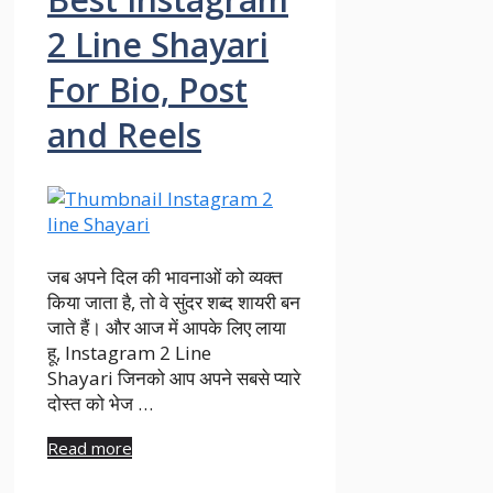
2 Line Shayari
For Bio, Post
and Reels
जब अपने दिल की भावनाओं को व्यक्त
किया जाता है, तो वे सुंदर शब्द शायरी बन
जाते हैं। और आज में आपके लिए लाया
हू, Instagram 2 Line
Shayari जिनको आप अपने सबसे प्यारे
दोस्त को भेज …
Read more