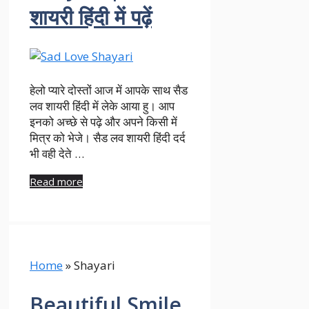
शायरी हिंदी में पढ़ें
हेलो प्यारे दोस्तों आज में आपके साथ सैड
लव शायरी हिंदी में लेके आया हु। आप
इनको अच्छे से पढ़े और अपने किसी में
मित्र को भेजे। सैड लव शायरी हिंदी दर्द
भी वही देते …
Read more
Home
»
Shayari
Beautiful Smile