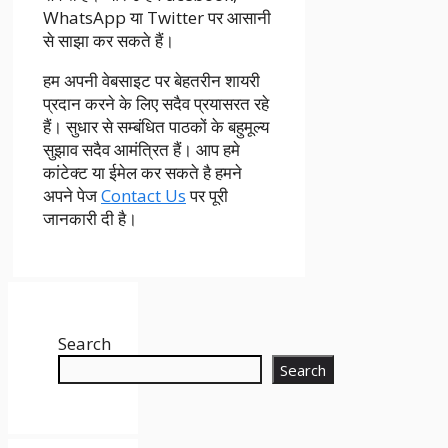
WhatsApp या Twitter पर आसानी
से साझा कर सकते हैं।
हम अपनी वेबसाइट पर बेहतरीन शायरी
प्रदान करने के लिए सदैव प्रयासरत रहे
हैं। सुधार से सम्बंधित पाठकों के बहुमूल्य
सुझाव सदैव आमंत्रित हैं। आप हमे
कांटेक्ट या ईमेल कर सकते है हमने
अपने पेज
Contact Us
पर पूरी
जानकारी दी है।
Search
Search