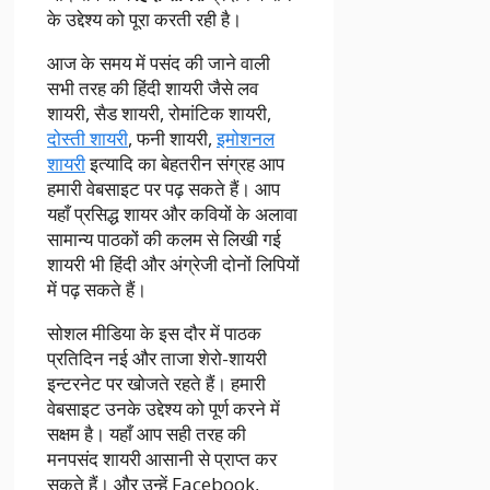
के उद्देश्य को पूरा करती रही है।
आज के समय में पसंद की जाने वाली
सभी तरह की हिंदी शायरी जैसे लव
शायरी, सैड शायरी, रोमांटिक शायरी,
दोस्ती शायरी
, फनी शायरी,
इमोशनल
शायरी
इत्यादि का बेहतरीन संग्रह आप
हमारी वेबसाइट पर पढ़ सकते हैं। आप
यहाँ प्रसिद्ध शायर और कवियों के अलावा
सामान्य पाठकों की कलम से लिखी गई
शायरी भी हिंदी और अंग्रेजी दोनों लिपियों
में पढ़ सकते हैं।
सोशल मीडिया के इस दौर में पाठक
प्रतिदिन नई और ताजा शेरो-शायरी
इन्टरनेट पर खोजते रहते हैं। हमारी
वेबसाइट उनके उद्देश्य को पूर्ण करने में
सक्षम है। यहाँ आप सही तरह की
मनपसंद शायरी आसानी से प्राप्त कर
सकते हैं। और उन्हें Facebook,