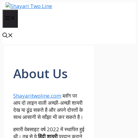
Skip
to
Menu
content
About Us
Shayaritwoline.com
ब्लॉग पर
आप दो लाइन वाली अच्छी-अच्छी शायरी
देख या ढूंढ सकते है और अपने दोस्तों के
साथ आसानी से साँझा भी कर सकते है।
हमारी वेबसाइट वर्ष 2022 में स्थापित हुई
थी। तब से ये
हिंदी शायरी
प्रदान कराने