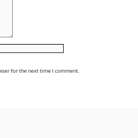
Website
wser for the next time I comment.