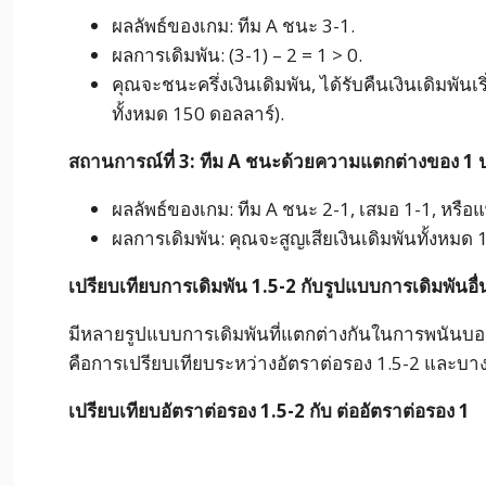
ผลลัพธ์ของเกม: ทีม A ชนะ 3-1.
ผลการเดิมพัน: (3-1) – 2 = 1 > 0.
คุณจะชนะครึ่งเงินเดิมพัน, ได้รับคืนเงินเดิมพัน
ทั้งหมด 150 ดอลลาร์).
สถานการณ์ที่ 3: ทีม A ชนะด้วยความแตกต่างของ 1 ปร
ผลลัพธ์ของเกม: ทีม A ชนะ 2-1, เสมอ 1-1, หรือแพ
ผลการเดิมพัน: คุณจะสูญเสียเงินเดิมพันทั้งหมด 
เปรียบเทียบการเดิมพัน 1.5-2 กับรูปแบบการเดิมพันอื่
มีหลายรูปแบบการเดิมพันที่แตกต่างกันในการพนันบอล
คือการเปรียบเทียบระหว่างอัตราต่อรอง 1.5-2 และบาง
เปรียบเทียบอัตราต่อรอง 1.5-2 กับ ต่ออัตราต่อรอง 1