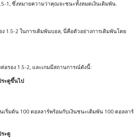
 1.5-1, ซึ่งหมายความว่าคุณจะชนะทั้งหมดเงินเดิมพัน.
 1.5-2 ในการเดิมพันบอล, นี่คือตัวอย่างการเดิมพันโดย
ต่อรอง 1.5-2, และเกมมีสถานการณ์ดังนี้:
ระตูขึ้นไป
พันเริ่มต้น 100 ดอลลาร์พร้อมกับเงินชนะเดิมพัน 100 ดอลลาร์
ประตู