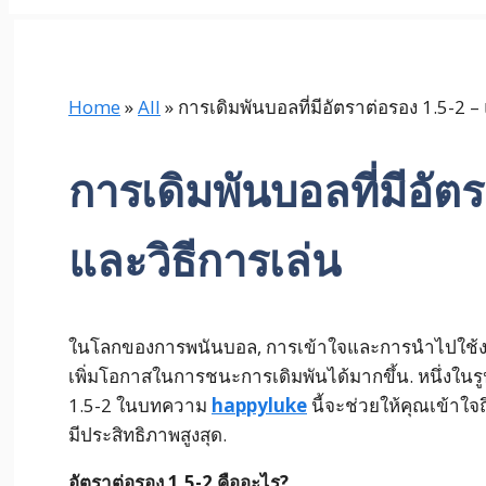
Home
»
All
»
การเดิมพันบอลที่มีอัตราต่อรอง 1.5-2 –
การเดิมพันบอลที่มีอัต
และวิธีการเล่น
ในโลกของการพนันบอล, การเข้าใจและการนำไปใช้งานรูป
เพิ่มโอกาสในการชนะการเดิมพันได้มากขึ้น. หนึ่งในรู
1.5-2 ในบทความ
happyluke
นี้จะช่วยให้คุณเข้าใจ
มีประสิทธิภาพสูงสุด.
อัตราต่อรอง 1.5-2 คืออะไร?