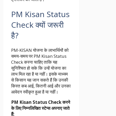
PM Kisan Status
Check क्यों जरूरी
है?
PM-KISAN योजना के लाभार्थियों को
समय-समय पर
PM Kisan Status
Check
करना चाहिए ताकि यह
सुनिश्चित हो सके कि उन्हें योजना का
लाभ मिल रहा है या नहीं। इसके माध्यम
से किसान यह जान सकते हैं कि उनकी
किस्त कब आई, कितनी आई और उनका
आवेदन स्वीकृत हुआ है या नहीं।
PM Kisan Status Check करने
के लिए निम्नलिखित स्टेप्स अपनाए जाते
हैं: