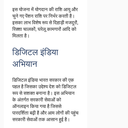
इस योजना में योगदान की राशि आयु और
चुने गए पेंशन राशि पर निर्भर करती है।
इसका लाभ विशेष रूप से दिहाड़ी मजदूरों,
रिक्शा चालकों, घरेलू कामगारों आदि को
मिलता है।
डिजिटल इंडिया
अभियान
डिजिटल इंडिया भारत सरकार की एक
पहल है जिसका उद्देश्य देश को डिजिटल
रूप से सशक्त बनाना है। इस अभियान
के अंतर्गत सरकारी सेवाओं को
ऑनलाइन किया गया है जिससे
पारदर्शिता बढ़ी है और आम लोगों की पहुंच
सरकारी सेवाओं तक आसान हुई है।