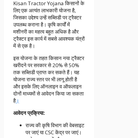
Kisan Tractor Yojana किसानों के
लिए एक अत्यंत लाभकारी योजना है,
जिसका उद्देश्य उन्हें सब्सिडी पर ट्रैक्टर
उपलब्ध कराना है। कृषि कार्यों में
मशीनरी का महत्व बहुत अधिक है और
ट्रैक्टर इस कार्य में सबसे आवश्यक यंत्रों
में से एक है।
इस योजना के तहत किसान नया ट्रैक्टर
खरीदने पर सरकार से 20% से 50%
तक सब्सिडी प्राप्त कर सकते हैं। यह
योजना राज्य स्तर पर भी लागू होती है
और इसके लिए ऑनलाइन व ऑफलाइन
दोनों माध्यमों से आवेदन किया जा सकता
है
।
आवेदन प्रक्रिया:
राज्य की कृषि विभाग की वेबसाइट
पर जाएं या CSC केंद्र पर जाएं।