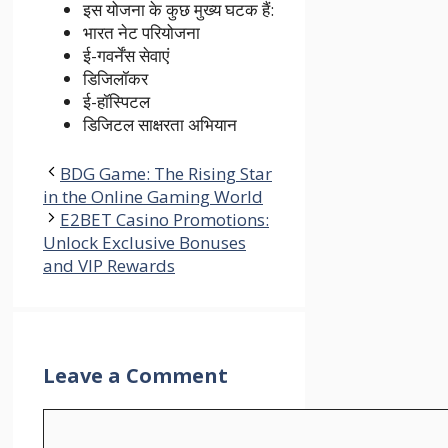
इस योजना के कुछ मुख्य घटक हैं:
भारत नेट परियोजना
ई-गवर्नेंस सेवाएं
डिजिलॉकर
ई-हॉस्पिटल
डिजिटल साक्षरता अभियान
BDG Game: The Rising Star
in the Online Gaming World
E2BET Casino Promotions:
Unlock Exclusive Bonuses
and VIP Rewards
Leave a Comment
Comment