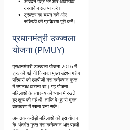
आवेदन पत्र भरें और आवश्यक
दस्तावेज़ संलग्न करें।
ट्रैक्टर का चयन करें और
सब्सिडी की प्रक्रिया पूरी करें।
प्रधानमंत्री उज्ज्वला
योजना (PMUY)
प्रधानमंत्री उज्ज्वला योजना 2016 में
शुरू की गई थी जिसका मुख्य उद्देश्य गरीब
परिवारों को एलपीजी गैस कनेक्शन मुफ्त
में उपलब्ध कराना था। यह योजना
महिलाओं के स्वास्थ्य को ध्यान में रखते
हुए शुरू की गई थी, ताकि वे धुएं से मुक्त
वातावरण में खाना बना सकें।
अब तक करोड़ों महिलाओं को इस योजना
के अंतर्गत मुफ्त गैस कनेक्शन और पहली