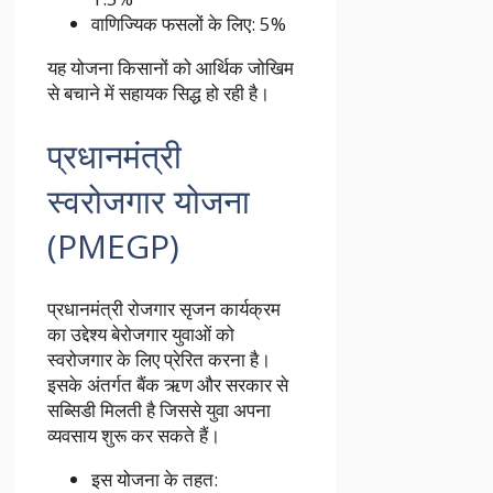
वाणिज्यिक फसलों के लिए: 5%
यह योजना किसानों को आर्थिक जोखिम
से बचाने में सहायक सिद्ध हो रही है।
प्रधानमंत्री
स्वरोजगार योजना
(PMEGP)
प्रधानमंत्री रोजगार सृजन कार्यक्रम
का उद्देश्य बेरोजगार युवाओं को
स्वरोजगार के लिए प्रेरित करना है।
इसके अंतर्गत बैंक ऋण और सरकार से
सब्सिडी मिलती है जिससे युवा अपना
व्यवसाय शुरू कर सकते हैं।
इस योजना के तहत: