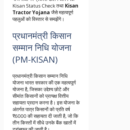
Kisan Status Check
तथा
Kisan
Tractor Yojana
जैसे महत्वपूर्ण
पहलुओं को विस्तार से समझेंगे।
प्रधानमंत्री किसान
सम्मान निधि योजना
(PM-KISAN)
प्रधानमंत्री किसान सम्मान निधि
योजना भारत सरकार की एक महत्वपूर्ण
योजना है, जिसका उद्देश्य छोटे और
सीमांत किसानों को प्रत्यक्ष वित्तीय
सहायता प्रदान करना है। इस योजना के
अंतर्गत पात्र किसानों को प्रति वर्ष
₹6000 की सहायता दी जाती है, जो कि
तीन किस्तों में सीधे उनके बैंक खातों में
ट्रांसफर की जाती है।