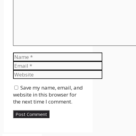
Name
Email
Website
Save my name, email, and
website in this browser for
the next time I comment.