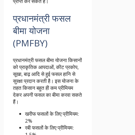
प्राप्त कर सकते हैं।
प्रधानमंत्री फसल
बीमा योजना
(PMFBY)
प्रधानमंत्री फसल बीमा योजना किसानों
को प्राकृतिक आपदाओं, कीट प्रकोप,
सूखा, बाढ़ आदि से हुई फसल हानि से
सुरक्षा प्रदान करती है। इस योजना के
तहत किसान बहुत ही कम प्रीमियम
देकर अपनी फसल का बीमा करवा सकते
हैं।
खरीफ फसलों के लिए प्रीमियम:
2%
रबी फसलों के लिए प्रीमियम:
1.5%