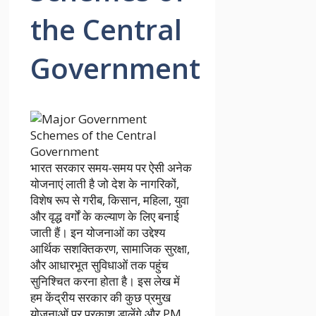
the Central
Government
भारत सरकार समय-समय पर ऐसी अनेक
योजनाएं लाती है जो देश के नागरिकों,
विशेष रूप से गरीब, किसान, महिला, युवा
और वृद्ध वर्गों के कल्याण के लिए बनाई
जाती हैं। इन योजनाओं का उद्देश्य
आर्थिक सशक्तिकरण, सामाजिक सुरक्षा,
और आधारभूत सुविधाओं तक पहुंच
सुनिश्चित करना होता है। इस लेख में
हम केंद्रीय सरकार की कुछ प्रमुख
योजनाओं पर प्रकाश डालेंगे और PM