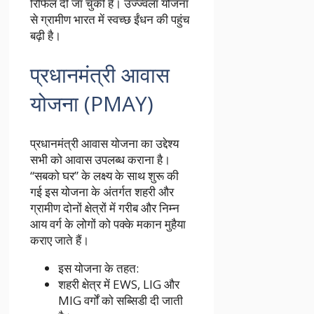
रिफिल दी जा चुकी है। उज्ज्वला योजना
से ग्रामीण भारत में स्वच्छ ईंधन की पहुंच
बढ़ी है।
प्रधानमंत्री आवास
योजना (PMAY)
प्रधानमंत्री आवास योजना का उद्देश्य
सभी को आवास उपलब्ध कराना है।
“सबको घर” के लक्ष्य के साथ शुरू की
गई इस योजना के अंतर्गत शहरी और
ग्रामीण दोनों क्षेत्रों में गरीब और निम्न
आय वर्ग के लोगों को पक्के मकान मुहैया
कराए जाते हैं।
इस योजना के तहत:
शहरी क्षेत्र में EWS, LIG और
MIG वर्गों को सब्सिडी दी जाती