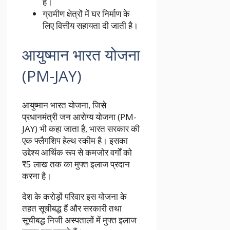
है।
ग्रामीण क्षेत्रों में घर निर्माण के
लिए वित्तीय सहायता दी जाती है।
आयुष्मान भारत योजना
(PM-JAY)
आयुष्मान भारत योजना, जिसे
प्रधानमंत्री जन आरोग्य योजना (PM-
JAY) भी कहा जाता है, भारत सरकार की
एक फ्लैगशिप हेल्थ स्कीम है। इसका
उद्देश्य आर्थिक रूप से कमजोर वर्गों को
₹5 लाख तक का मुफ्त इलाज प्रदान
करना है।
देश के करोड़ों परिवार इस योजना के
तहत सूचीबद्ध हैं और सरकारी तथा
सूचीबद्ध निजी अस्पतालों में मुफ्त इलाज