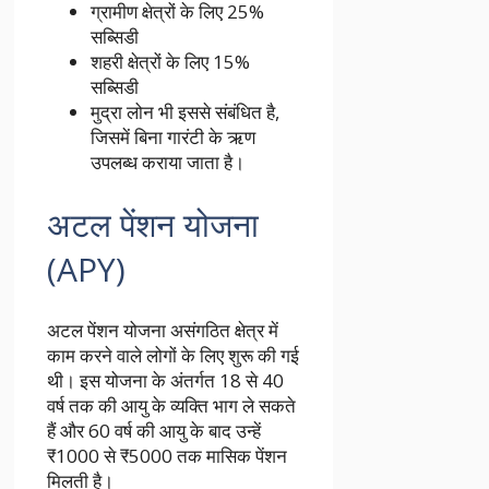
ग्रामीण क्षेत्रों के लिए 25%
सब्सिडी
शहरी क्षेत्रों के लिए 15%
सब्सिडी
मुद्रा लोन भी इससे संबंधित है,
जिसमें बिना गारंटी के ऋण
उपलब्ध कराया जाता है।
अटल पेंशन योजना
(APY)
अटल पेंशन योजना असंगठित क्षेत्र में
काम करने वाले लोगों के लिए शुरू की गई
थी। इस योजना के अंतर्गत 18 से 40
वर्ष तक की आयु के व्यक्ति भाग ले सकते
हैं और 60 वर्ष की आयु के बाद उन्हें
₹1000 से ₹5000 तक मासिक पेंशन
मिलती है।