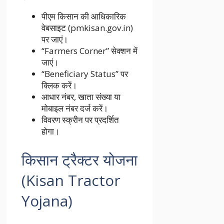
पीएम किसान की आधिकारिक
वेबसाइट (pmkisan.gov.in)
पर जाएं।
“Farmers Corner” सेक्शन में
जाएं।
“Beneficiary Status” पर
क्लिक करें।
आधार नंबर, खाता संख्या या
मोबाइल नंबर दर्ज करें।
विवरण स्क्रीन पर प्रदर्शित
होगा।
किसान ट्रैक्टर योजना
(Kisan Tractor
Yojana)