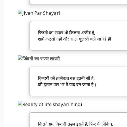
जिंदगी का सफर भी कितना अजीब है,
शामे कटती नहीं और साल गुज़रते चले जा रहे है!
ज़िन्दगी की हकीकत बस इतनी सी है,
की इंसान पल भर में याद बन जाता है।
कितने ग़म, कितनी तड़प इसमें है, फिर भी लेकिन,