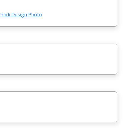
hndi Design Photo