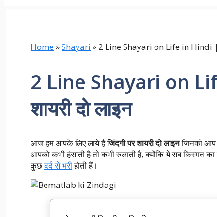
Home
»
Shayari
»
2 Line Shayari on Life in Hindi | 
2 Line Shayari on Life
शायरी दो लाइन
आज हम आपके लिए लाये है
जिंदगी पर शायरी दो लाइन
जिनको आप अप
आपको कभी हंसाती है तो कभी रुलाती है, क्योंकि ये सब किस्मत का 
कुछ
दर्द से भरी
होती हैं।