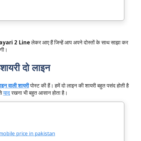
ayari 2 Line
लेकर आए हैं जिन्हें आप अपने दोस्तों के साथ साझा कर
एगी।
 शायरी दो लाइन
ाइन वाली शायरी
पोस्ट की हैं। हमें दो लाइन की शायरी बहुत पसंद होती है
से
याद
रखना भी बहुत आसान होता है।
obile price in pakistan