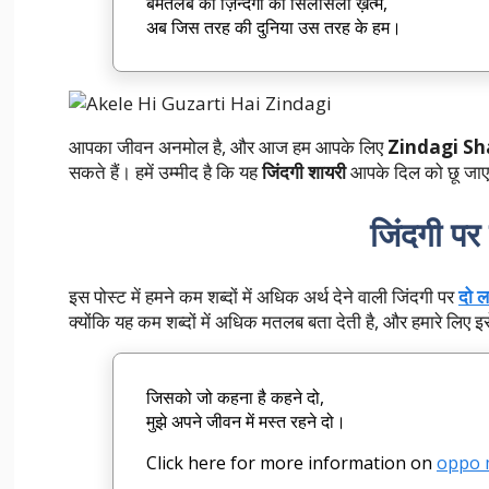
बेमतलब की ज़िन्दगी का सिलसिला ख़त्म,
अब जिस तरह की दुनिया उस तरह के हम।
आपका जीवन अनमोल है, और आज हम आपके लिए
Zindagi Sh
सकते हैं। हमें उम्मीद है कि यह
जिंदगी शायरी
आपके दिल को छू जा
जिंदगी पर
इस पोस्ट में हमने कम शब्दों में अधिक अर्थ देने वाली जिंदगी पर
दो ल
क्योंकि यह कम शब्दों में अधिक मतलब बता देती है, और हमारे लिए इ
जिसको जो कहना है कहने दो,
मुझे अपने जीवन में मस्त रहने दो।
Click here for more information on
oppo m