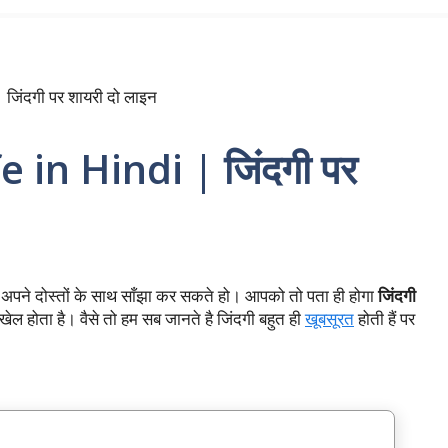
जिंदगी पर शायरी दो लाइन
 in Hindi | जिंदगी पर
ने दोस्तों के साथ साँझा कर सकते हो। आपको तो पता ही होगा
जिंदगी
खेल होता है। वैसे तो हम सब जानते है जिंदगी बहुत ही
खूबसूरत
होती हैं पर