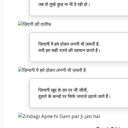
जब वो तुम्हे कुछ ना भी दे रही हो।
ज़िन्दगी में हमे ठोकर लगनी भी ज़रूरी है,
तभी हम सही रास्ते की पहचान करते है।
ज़िन्दगी खुद के दम पर जी जीती,
दूसरो के कन्धों पर सिर्फ जनाजे उठाये जाते हैं।