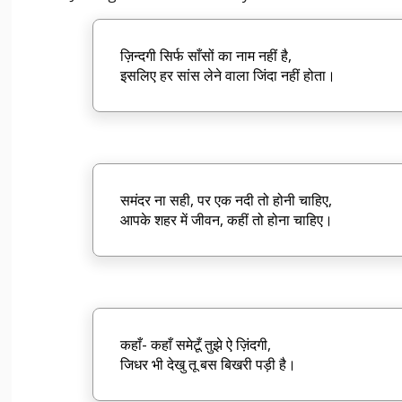
ज़िन्दगी सिर्फ साँसों का नाम नहीं है,
इसलिए हर सांस लेने वाला जिंदा नहीं होता।
समंदर ना सही, पर एक नदी तो होनी चाहिए,
आपके शहर में जीवन, कहीं तो होना चाहिए।
कहाँ- कहाँ समेटूँ तुझे ऐ ज़िंदगी,
जिधर भी देखु तू बस बिखरी पड़ी है।