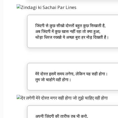
जिंदगी से कुछ सीखो दोस्तों बहुत कुछ सिखाती है,
अब जिंदगी में कुछ खास नहीं रहा तो क्या हुआ,
थोड़ा धिरज रख्खो ये अच्छा बुरा हर मोड़ दिखती है।
मेरे दोस्त इसमें समय लगेगा, लेकिन यह सही होगा।
तुम जो चाहोगे वही होगा।
अपनी ज़िंदगी की तारीफ तब भी करो,