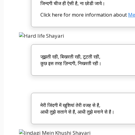
जिन्दगी चीज ही ऐसी है, ना छोडी जाये।
Click here for more information about
Me
जूझती रही, बिखरती रही, टूटती रही,
कुछ इस तरह ज़िन्दगी, निखरती रही।
मेरी जिंदगी में खुशियां तेरी वजह से है,
आधी तुझे सताने से है, आधी तुझे मनाने से है।